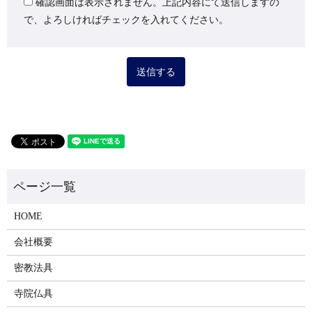
確認画面は表示されません。上記内容にて送信しますの
で、よろしければチェックを入れてください。
HOME
会社概要
密教法具
寺院仏具