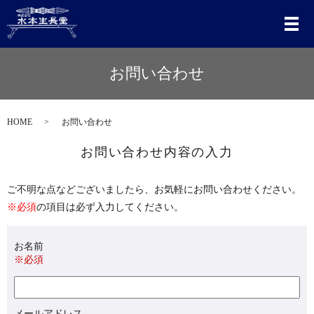
メ
お問い合わせ
HOME
お問い合わせ
お問い合わせ内容の入力
ご不明な点などございましたら、お気軽にお問い合わせください。
※必須
の項目は必ず入力してください。
お名前
※必須
メールアドレス