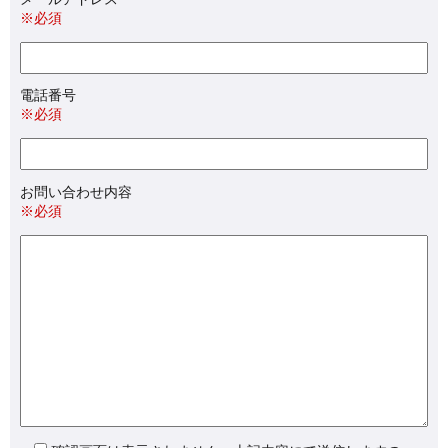
※必須
電話番号
※必須
お問い合わせ内容
※必須