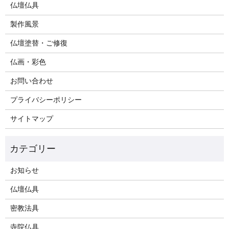
仏壇仏具
製作風景
仏壇塗替・ご修復
仏画・彩色
お問い合わせ
プライバシーポリシー
サイトマップ
お知らせ
仏壇仏具
密教法具
寺院仏具